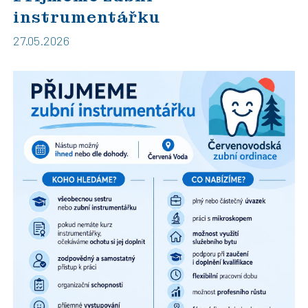
instrumentářku
27.05.2026