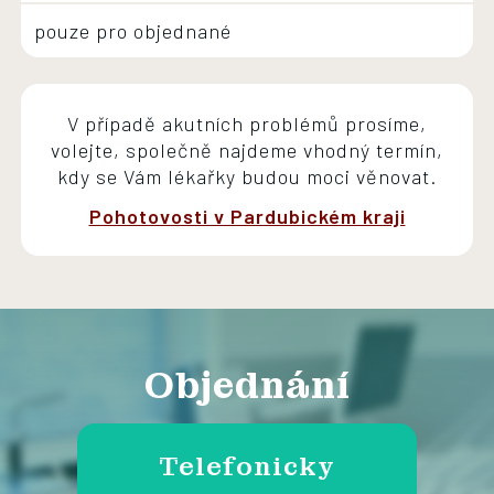
pouze pro objednané
V případě akutních problémů prosíme,
volejte, společně najdeme vhodný termín,
kdy se Vám lékařky budou moci věnovat.
Pohotovosti v Pardubickém kraji
Objednání
Telefonicky