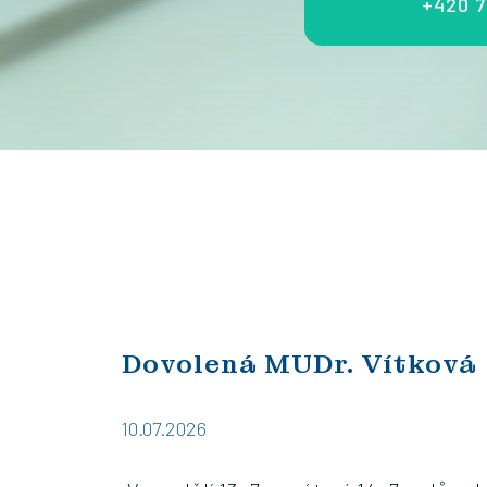
+420 7
Dovolená MUDr. Vítková
10.07.2026