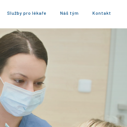
Služby pro lékaře
Náš tým
Kontakt