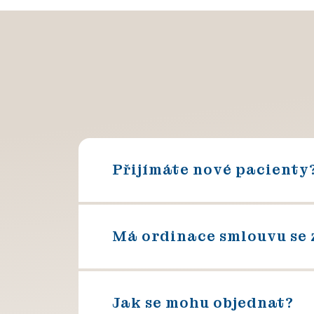
Přijímáte nové pacienty
Má ordinace smlouvu se 
Jak se mohu objednat?